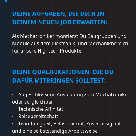
DEINE AUFGABEN, DIE DICH IN
DEINEM NEUEN JOB ERWARTEN:
Als Mechatroniker montierst Du Baugruppen und
Module aus dem Elektronik- und Mechanikbereich
für unsere Hightech Produkte
DEINE QUALIFIKATIONEN, DIE DU
DAFÜR MITBRINGEN SOLLTEST:
· Abgeschlossene Ausbildung zum Mechatroniker
oder vergleichbar
· Technische Affinität
· Reisebereitschaft
· Teamfähigkeit, Belastbarkeit, Zuverlässigkeit
und eine selbstständige Arbeitsweise