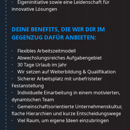
· Eigeninitiative sowie eine Leidenschaft für
innovative Lösungen
DEINE BENEFITS, DIE WIR DIR IM
GEGENZUG DAFÜR ANBIETEN:
· Flexibles Arbeitszeitmodell
· Abwechslungsreiches Aufgabengebiet
· 30 Tage Urlaub im Jahr
· Wir setzen auf Weiterbildung & Qualifikation
· Sicherer Arbeitsplatz mit unbefristeter
Festanstellung
· Individuelle Einarbeitung in einem motivierten,
dynamischen Team
· Gemeinschaftsorientierte Unternehmenskultur,
flache Hierarchien und kurze Entscheidungswege
· Viel Raum, um eigene Ideen einzubringen