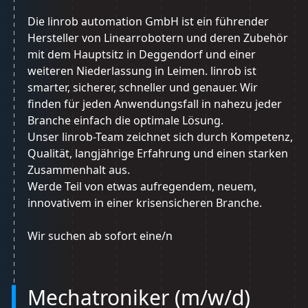
Die linrob automation GmbH ist ein führender
Hersteller von Linearrobotern und deren Zubehör
mit dem Hauptsitz in Deggendorf und einer
weiteren Niederlassung in Leimen. linrob ist
smarter, sicherer, schneller und genauer. Wir
finden für jeden Anwendungsfall in nahezu jeder
Branche einfach die optimale Lösung.
Unser linrob-Team zeichnet sich durch Kompetenz,
Qualität, langjährige Erfahrung und einen starken
Zusammenhalt aus.
Werde Teil von etwas aufregendem, neuem,
innovativem in einer krisensicheren Branche.
Wir suchen ab sofort eine/n
Mechatroniker (m/w/d)