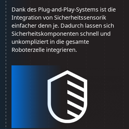
Dank des Plug-and-Play-Systems ist die
Integration von Sicherheitssensorik
einfacher denn je. Dadurch lassen sich
Sicherheitskomponenten schnell und
unkompliziert in die gesamte
Roboterzelle integrieren.