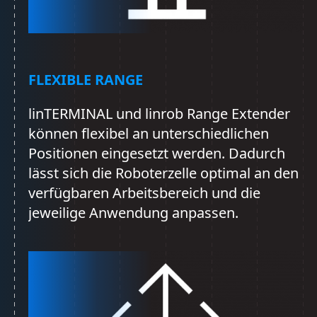
FLEXIBLE RANGE
linTERMINAL und linrob Range Extender
können flexibel an unterschiedlichen
Positionen eingesetzt werden. Dadurch
lässt sich die Roboterzelle optimal an den
verfügbaren Arbeitsbereich und die
jeweilige Anwendung anpassen.