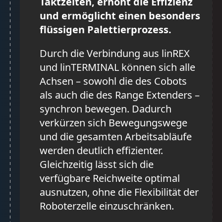
Taktzeiten, erhöht die Effizienz
und ermöglicht einen besonders
flüssigen Palettierprozess.
Durch die Verbindung aus linREX
und linTERMINAL können sich alle
Achsen – sowohl die des Cobots
als auch die des Range Extenders –
synchron bewegen. Dadurch
verkürzen sich Bewegungswege
und die gesamten Arbeitsabläufe
werden deutlich effizienter.
Gleichzeitig lässt sich die
verfügbare Reichweite optimal
ausnutzen, ohne die Flexibilität der
Roboterzelle einzuschränken.