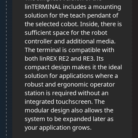
linTERMINAL includes a mounting
solution for the teach pendant of
the selected cobot. Inside, there is
sufficient space for the robot
controller and additional media.
The terminal is compatible with
both linREX RE2 and RE3. Its
compact design makes it the ideal
solution for applications where a
robust and ergonomic operator
station is required without an
integrated touchscreen. The
modular design also allows the
system to be expanded later as
your application grows.