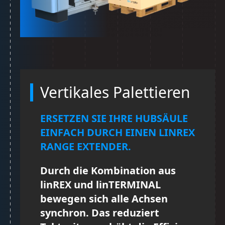
Vertikales Palettieren
ERSETZEN SIE IHRE HUBSÄULE
EINFACH DURCH EINEN LINREX
RANGE EXTENDER.
Durch die Kombination aus
linREX und linTERMINAL
bewegen sich alle Achsen
synchron. Das reduziert