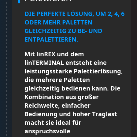
DIE PERFEKTE LÖSUNG, UM 2, 4, 6
ODER MEHR PALETTEN
GLEICHZEITIG ZU BE- UND
ENTPALETTIEREN.
Mit linREX und dem
linTERMINAL entsteht eine
leistungsstarke Palettierlösung,
die mehrere Paletten
gleichzeitig bedienen kann. Die
Kombination aus großer
Reichweite, einfacher
Bedienung und hoher Traglast
macht sie ideal für
anspruchsvolle