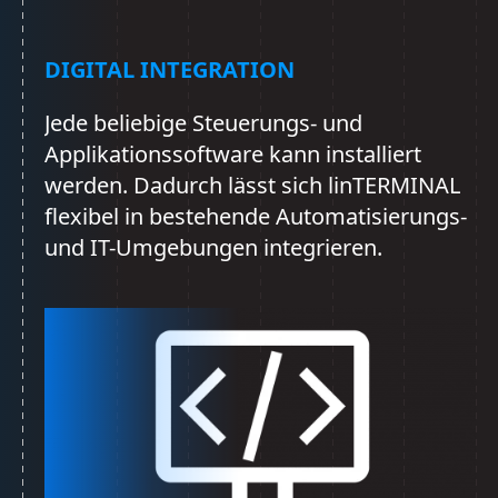
DIGITAL INTEGRATION
Jede beliebige Steuerungs- und
Applikationssoftware kann installiert
werden. Dadurch lässt sich linTERMINAL
flexibel in bestehende Automatisierungs-
und IT-Umgebungen integrieren.