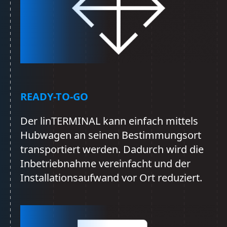
READY-TO-GO
Der linTERMINAL kann einfach mittels
Hubwagen an seinen Bestimmungsort
transportiert werden. Dadurch wird die
Inbetriebnahme vereinfacht und der
Installationsaufwand vor Ort reduziert.