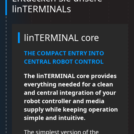
linTERMINALs
linTERMINAL core
THE COMPACT ENTRY INTO
CENTRAL ROBOT CONTROL
The linTERMINAL core provides
everything needed for a clean
and central integration of your
robot controller and media
supply while keeping operation
simple and intuitive.
The simplest version of the