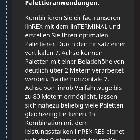
Palettieranwendungen.
Kombinieren Sie einfach unseren
linREX mit dem linTERMINAL und
erstellen Sie Ihren optimalen
Palettierer. Durch den Einsatz einer
vertikalen 7. Achse können
Paletten mit einer Beladehöhe von
deutlich über 2 Metern verarbeitet
werden. Da die horizontale 7.
Achse von linrob Verfahrwege bis
zu 80 Metern ermöglicht, lassen
sich nahezu beliebig viele Paletten
gleichzeitig bedienen. In
Kombination mit dem
leistungsstarken linREX RE3 eignet