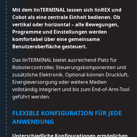
Mit dem linTERMINAL lassen sich linREX und
Cobot als eine zentrale Einheit bedienen. Ob
vertikal oder horizontal – alle Bewegungen,
Programme und Einstellungen werden
komfortabel über eine gemeinsame
Benutzeroberfläche gesteuert.
Das linTERMINAL bietet ausreichend Platz für
Robotercontroller, Steuerungskomponenten und
zusätzliche Elektronik. Optional können Druckluft,
Energieversorgung oder weitere Medien
vollständig integriert und bis zum End-of-Arm-Tool
geführt werden.
FLEXIBLE KONFIGURATION FÜR JEDE
ANWENDUNG
Unterschiedliche Konfigurationen ermöglichen