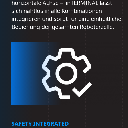
horizontale Achse – linTERMINAL lässt
sich nahtlos in alle Kombinationen
integrieren und sorgt für eine einheitliche
Bedienung der gesamten Roboterzelle.
SAFETY INTEGRATED