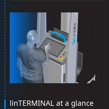
linTERMINAL at a glance