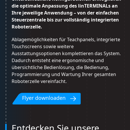
die optimale Anpassung des linTERMINALs an
Ihre jeweilige Anwendung – von der einfachen
Steuerzentrale bis zur vollständig integrierten
Roboterzelle.
Ablagemöglichkeiten für Teachpanels, integrierte
Touchscreens sowie weitere
Ausstattungsoptionen komplettieren das System.
Dadurch entsteht eine ergonomische und
übersichtliche Bedienlösung, die Bedienung,
Programmierung und Wartung Ihrer gesamten
Roboterzelle vereinfacht.
Flyer downloaden
Entdecken Sie unsere