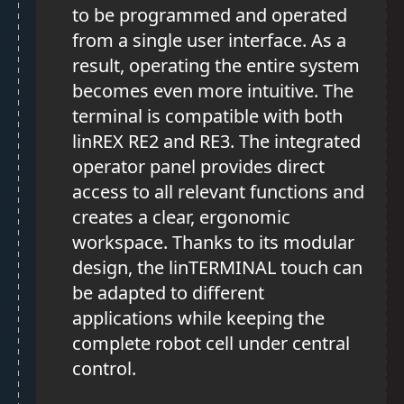
to be programmed and operated
from a single user interface. As a
result, operating the entire system
becomes even more intuitive. The
terminal is compatible with both
linREX RE2 and RE3. The integrated
operator panel provides direct
access to all relevant functions and
creates a clear, ergonomic
workspace. Thanks to its modular
design, the linTERMINAL touch can
be adapted to different
applications while keeping the
complete robot cell under central
control.