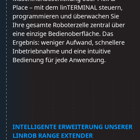
Place – mit dem linTERMINAL steuern,
programmieren und überwachen Sie
Ihre gesamte Roboterzelle zentral über
eine einzige Bedienoberfläche. Das
Ergebnis: weniger Aufwand, schnellere
Inbetriebnahme und eine intuitive
Bedienung für jede Anwendung.
INTELLIGENTE ERWEITERUNG UNSERER
LINROB RANGE EXTENDER