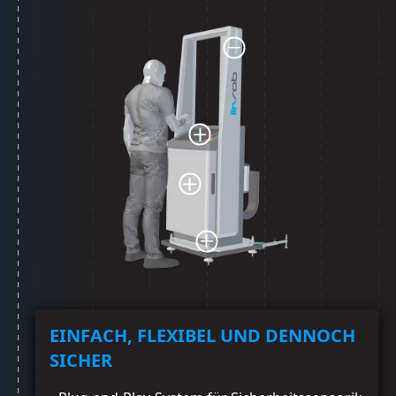
EINFACH, FLEXIBEL UND DENNOCH
SICHER