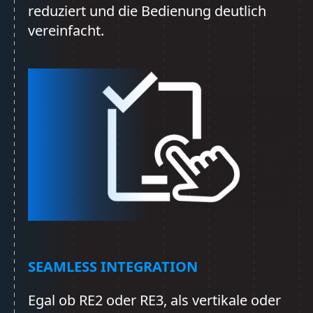
reduziert und die Bedienung deutlich
vereinfacht.
SEAMLESS INTEGRATION
Egal ob RE2 oder RE3, als vertikale oder