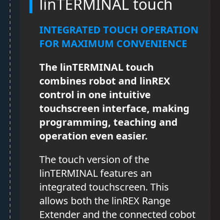
linTERMINAL touch
INTEGRATED TOUCH OPERATION
FOR MAXIMUM CONVENIENCE
The linTERMINAL touch
combines robot and linREX
control in one intuitive
touchscreen interface, making
programming, teaching and
operation even easier.
The touch version of the
linTERMINAL features an
integrated touchscreen. This
allows both the linREX Range
Extender and the connected cobot