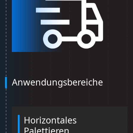
Anwendungsbereiche
Horizontales
Palettieren