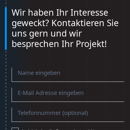
Wir haben Ihr Interesse
geweckt? Kontaktieren Sie
uns gern und wir
besprechen Ihr Projekt!