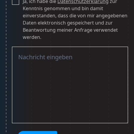
Ja, ich habe die
Datenschutzerklärung
zur
Kenntnis genommen und bin damit
einverstanden, dass die von mir angegebenen
Daten elektronisch gespeichert und zur
Beantwortung meiner Anfrage verwendet
werden.