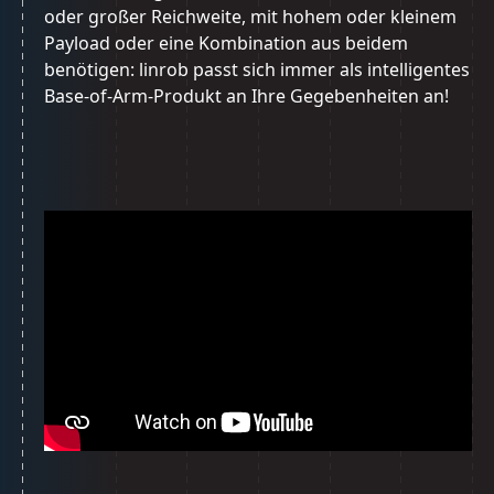
oder großer Reichweite, mit hohem oder kleinem
Payload oder eine Kombination aus beidem
benötigen: linrob passt sich immer als intelligentes
Base-of-Arm-Produkt an Ihre Gegebenheiten an!