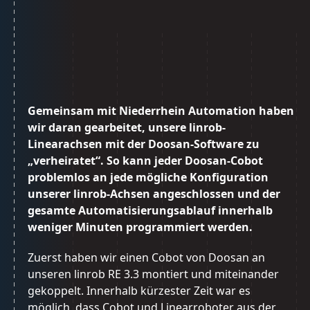
Gemeinsam mit Niederrhein Automation haben
wir daran gearbeitet, unsere linrob-
Linearachsen mit der Doosan-Software zu
„verheiratet“. So kann jeder Doosan-Cobot
problemlos an jede mögliche Konfiguration
unserer linrob-Achsen angeschlossen und der
gesamte Automatisierungsablauf innerhalb
weniger Minuten programmiert werden.
Zuerst haben wir einen Cobot von Doosan an
unseren linrob RE 3.3 montiert und miteinander
gekoppelt. Innerhalb kürzester Zeit war es
möglich, dass Cobot und Linearroboter aus der