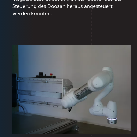
Steuerung des Doosan heraus angesteuert
werden konnten.