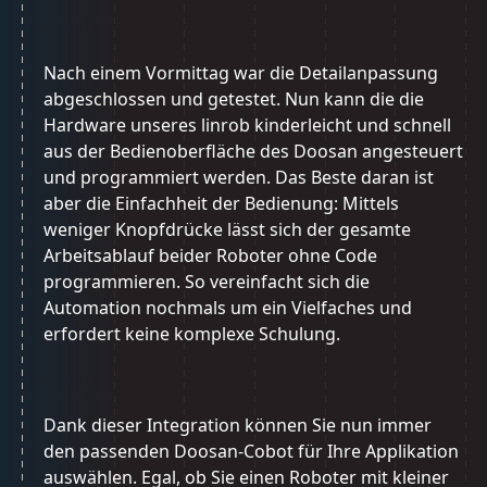
Nach einem Vormittag war die Detailanpassung
abgeschlossen und getestet. Nun kann die die
Hardware unseres linrob kinderleicht und schnell
aus der Bedienoberfläche des Doosan angesteuert
und programmiert werden. Das Beste daran ist
aber die Einfachheit der Bedienung: Mittels
weniger Knopfdrücke lässt sich der gesamte
Arbeitsablauf beider Roboter ohne Code
programmieren. So vereinfacht sich die
Automation nochmals um ein Vielfaches und
erfordert keine komplexe Schulung.
Dank dieser Integration können Sie nun immer
den passenden Doosan-Cobot für Ihre Applikation
auswählen. Egal, ob Sie einen Roboter mit kleiner